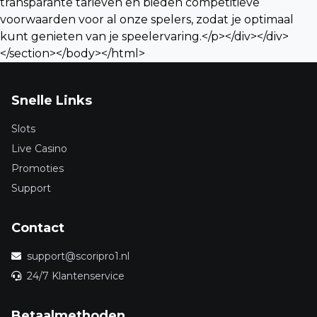
Snelle Links
Slots
Live Casino
Promoties
Support
Contact
support@scoripro1.nl
24/7 Klantenservice
Betaalmethoden